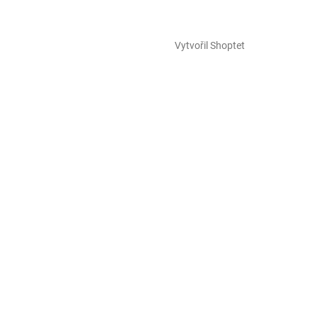
Vytvořil Shoptet