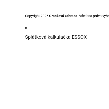
Copyright 2026
Oranžová zahrada
. Všechna práva vyh
×
Splátková kalkulačka ESSOX