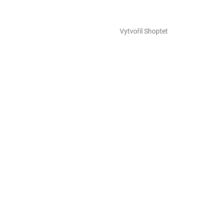
Vytvořil Shoptet