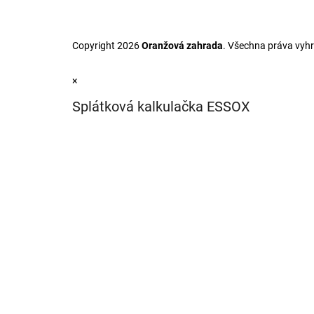
Copyright 2026
Oranžová zahrada
. Všechna práva vyh
×
Splátková kalkulačka ESSOX