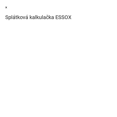
×
Splátková kalkulačka ESSOX