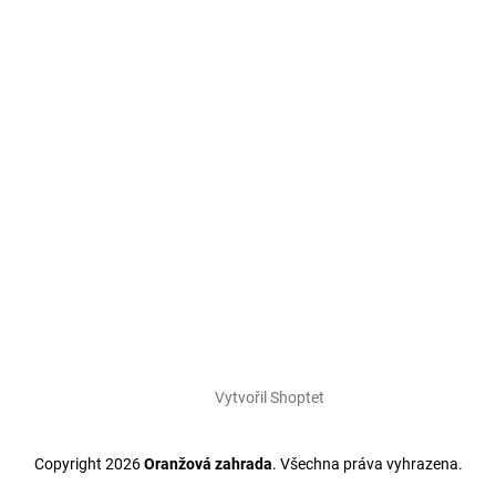
Vytvořil Shoptet
Copyright 2026
Oranžová zahrada
. Všechna práva vyhrazena.