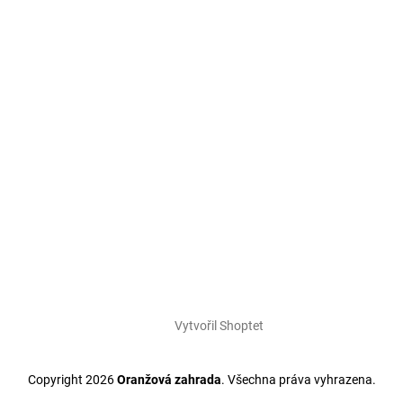
Vytvořil Shoptet
Copyright 2026
Oranžová zahrada
. Všechna práva vyhrazena.