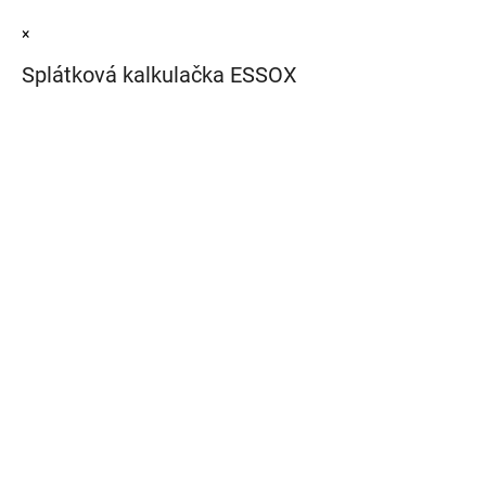
×
Splátková kalkulačka ESSOX