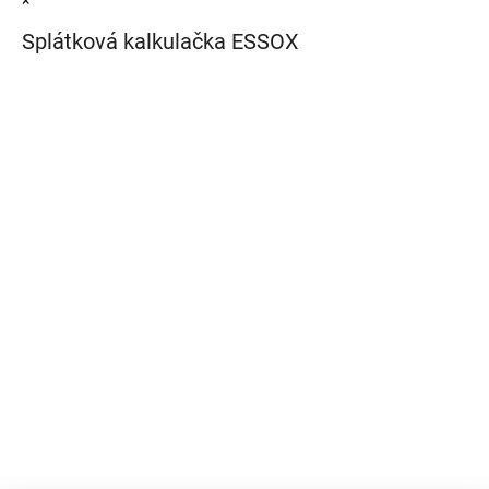
Splátková kalkulačka ESSOX