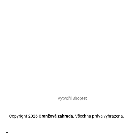
Vytvořil Shoptet
Copyright 2026
Oranžová zahrada
. Všechna práva vyhrazena.
×