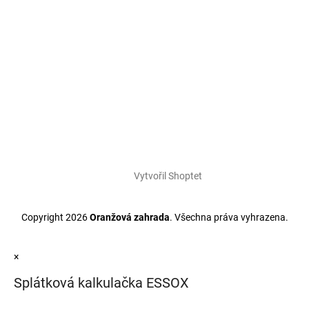
Vytvořil Shoptet
Copyright 2026
Oranžová zahrada
. Všechna práva vyhrazena.
×
Splátková kalkulačka ESSOX