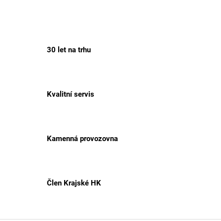
30 let na trhu
Kvalitní servis
Kamenná provozovna
Člen Krajské HK