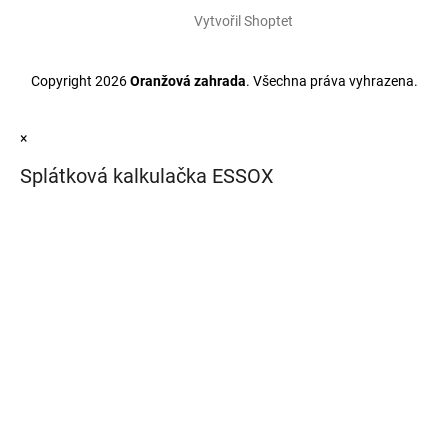
Vytvořil Shoptet
Copyright 2026
Oranžová zahrada
. Všechna práva vyhrazena.
×
Splátková kalkulačka ESSOX