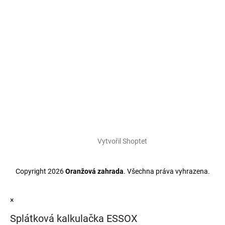
Vytvořil Shoptet
Copyright 2026
Oranžová zahrada
. Všechna práva vyhrazena.
×
Splátková kalkulačka ESSOX