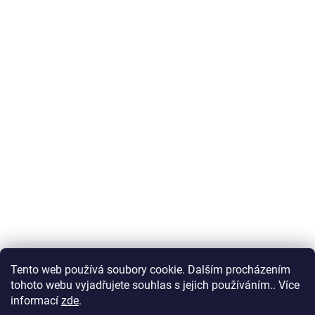
Tento web používá soubory cookie. Dalším procházením
tohoto webu vyjadřujete souhlas s jejich používáním.. Více
informací
zde
.