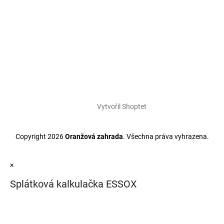
Vytvořil Shoptet
Copyright 2026
Oranžová zahrada
. Všechna práva vyhrazena.
×
Splátková kalkulačka ESSOX