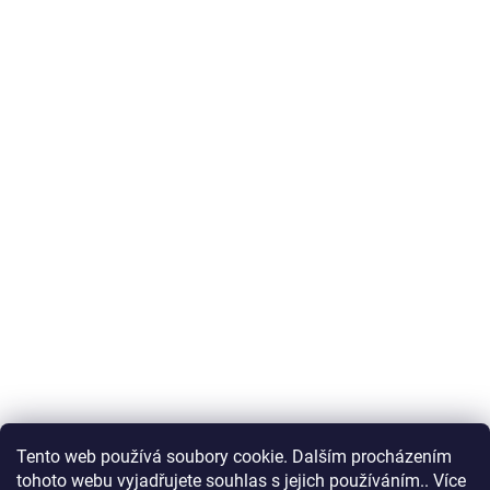
Tento web používá soubory cookie. Dalším procházením
tohoto webu vyjadřujete souhlas s jejich používáním.. Více