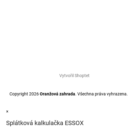
Vytvořil Shoptet
Copyright 2026
Oranžová zahrada
. Všechna práva vyhrazena.
×
Splátková kalkulačka ESSOX