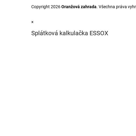
Copyright 2026
Oranžová zahrada
. Všechna práva vyh
×
Splátková kalkulačka ESSOX