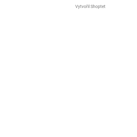
Vytvořil Shoptet