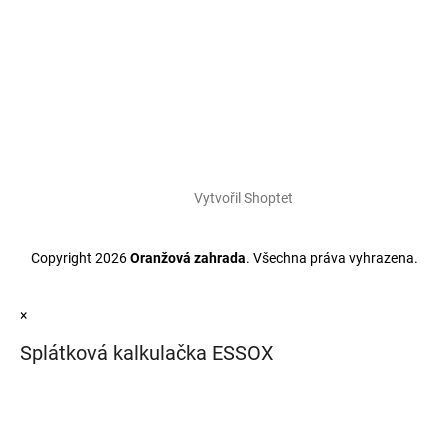
Vytvořil Shoptet
Copyright 2026
Oranžová zahrada
. Všechna práva vyhrazena.
×
Splátková kalkulačka ESSOX