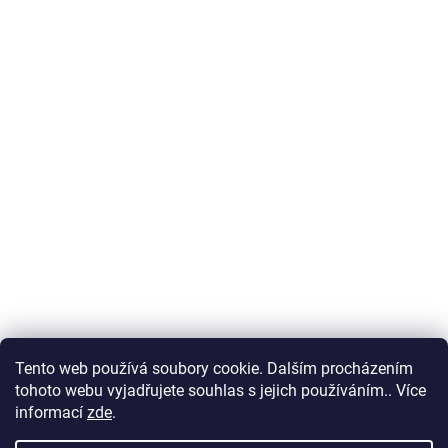
Tento web používá soubory cookie. Dalším procházením
tohoto webu vyjadřujete souhlas s jejich používáním.. Více
informací
zde
.