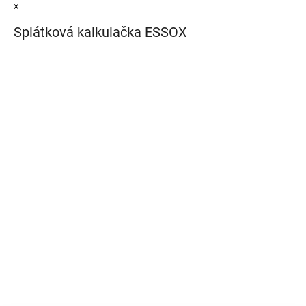
×
Splátková kalkulačka ESSOX