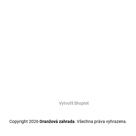
Vytvořil Shoptet
Copyright 2026
Oranžová zahrada
. Všechna práva vyhrazena.