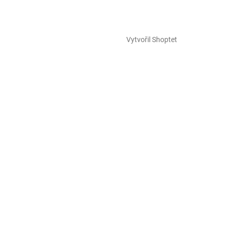
Vytvořil Shoptet