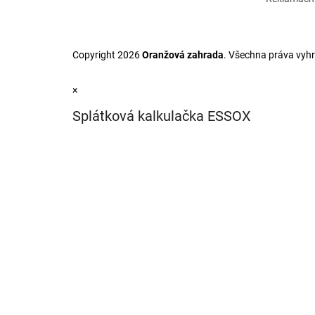
Copyright 2026
Oranžová zahrada
. Všechna práva vyh
×
Splátková kalkulačka ESSOX