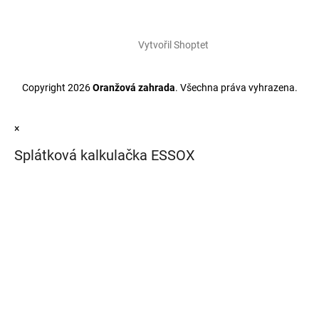
Vytvořil Shoptet
Copyright 2026
Oranžová zahrada
. Všechna práva vyhrazena.
×
Splátková kalkulačka ESSOX