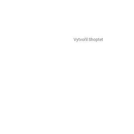
Vytvořil Shoptet