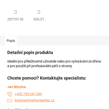
ZEPTAT SE
SDÍLET
Popis
Detailní popis produktu
Ideální pro příležitostné uživatele nebo pro vyřezávání ze dřeva
a pro použití při profesionální péči o stromy.
Chcete pomoci? Kontaktujte specialistu:
Jan Březina
+420 739 247 699
brezina@merkuriaartes.cz