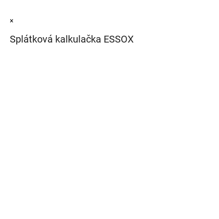
×
Splátková kalkulačka ESSOX