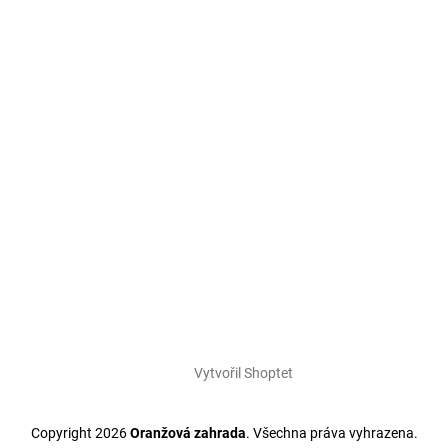
Vytvořil Shoptet
Copyright 2026
Oranžová zahrada
. Všechna práva vyhrazena.