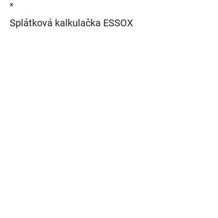
×
Splátková kalkulačka ESSOX