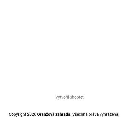
Vytvořil Shoptet
Copyright 2026
Oranžová zahrada
. Všechna práva vyhrazena.