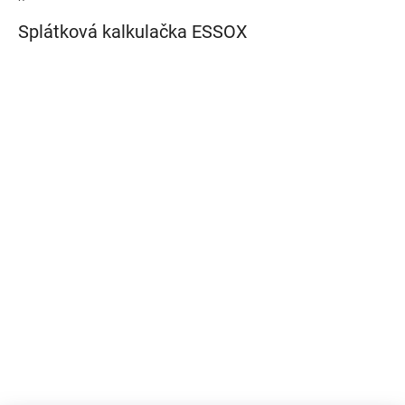
Splátková kalkulačka ESSOX