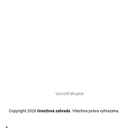
Vytvořil Shoptet
Copyright 2026
Oranžová zahrada
. Všechna práva vyhrazena.
×