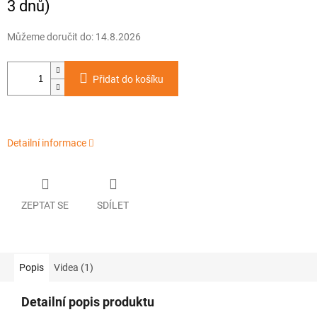
3 dnů)
Můžeme doručit do:
14.8.2026
Přidat do košíku
Detailní informace
ZEPTAT SE
SDÍLET
Popis
Videa (1)
Detailní popis produktu