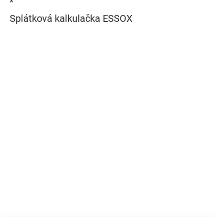
×
Splátková kalkulačka ESSOX