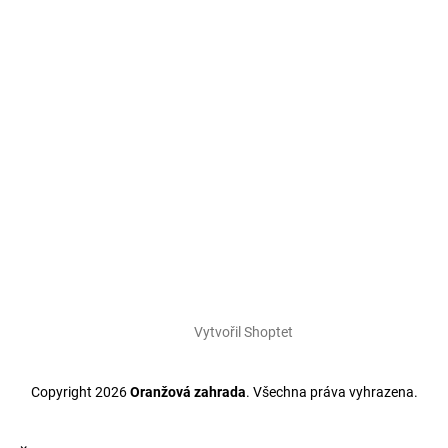
Vytvořil Shoptet
Copyright 2026
Oranžová zahrada
. Všechna práva vyhrazena.