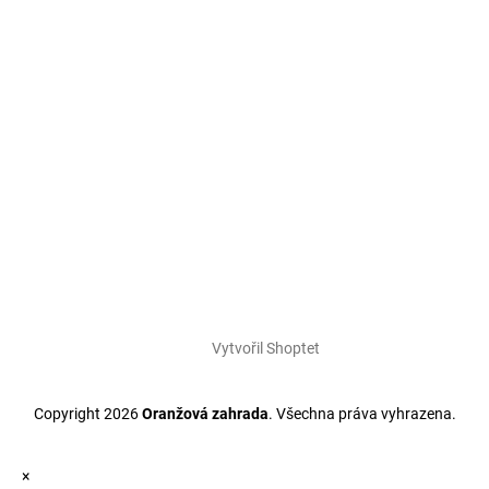
Vytvořil Shoptet
Copyright 2026
Oranžová zahrada
. Všechna práva vyhrazena.
×