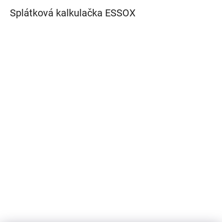
Splátková kalkulačka ESSOX