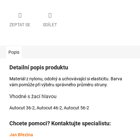
ZEPTAT SE
SDÍLET
Popis
Detailní popis produktu
Materiál z nylonu, odolný a uchovávající si elasticitu. Barva
vám pomůže při výběru správného průměru struny.
Vhodné s žací hlavou
Autocut 36-2, Autocut 46-2, Autocut 56-2
Chcete pomoci? Kontaktujte specialistu:
Jan Březina