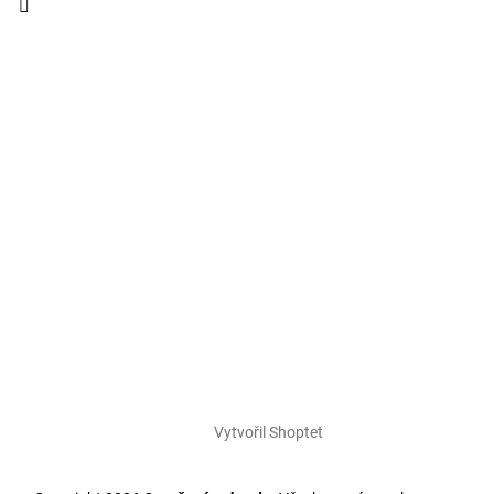
Vytvořil Shoptet