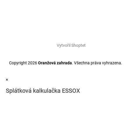
Vytvořil Shoptet
Copyright 2026
Oranžová zahrada
. Všechna práva vyhrazena.
×
Splátková kalkulačka ESSOX