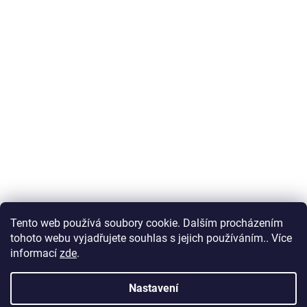
Tento web používá soubory cookie. Dalším procházením
tohoto webu vyjadřujete souhlas s jejich používáním.. Více
informací
zde
.
Nastavení