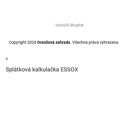
Vytvořil Shoptet
Copyright 2026
Oranžová zahrada
. Všechna práva vyhrazena.
×
Splátková kalkulačka ESSOX