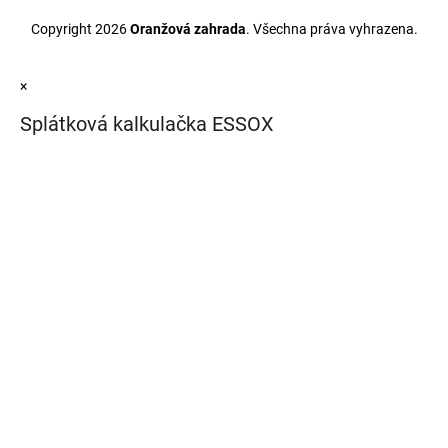
Copyright 2026
Oranžová zahrada
. Všechna práva vyhrazena.
×
Splátková kalkulačka ESSOX