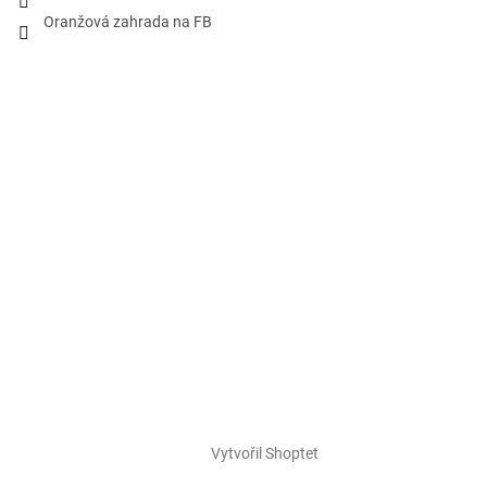
Oranžová zahrada na FB
Vytvořil Shoptet