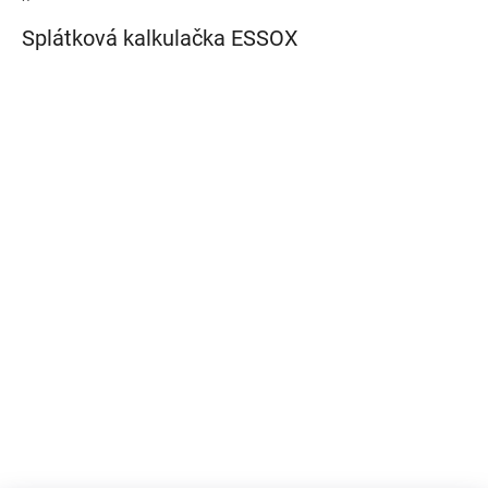
Splátková kalkulačka ESSOX