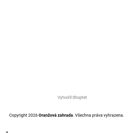
Vytvořil Shoptet
Copyright 2026
Oranžová zahrada
. Všechna práva vyhrazena.
×