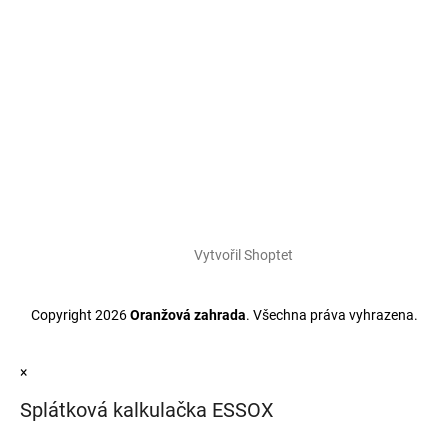
Vytvořil Shoptet
Copyright 2026
Oranžová zahrada
. Všechna práva vyhrazena.
×
Splátková kalkulačka ESSOX