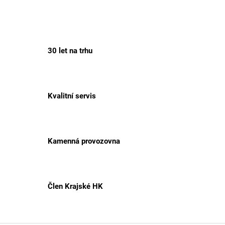
30 let na trhu
Kvalitní servis
Kamenná provozovna
Člen Krajské HK