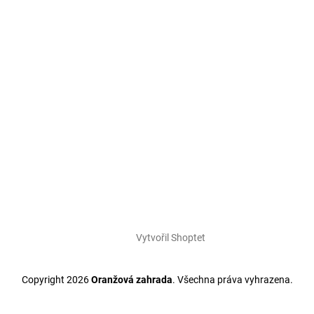
Vytvořil Shoptet
Copyright 2026
Oranžová zahrada
. Všechna práva vyhrazena.