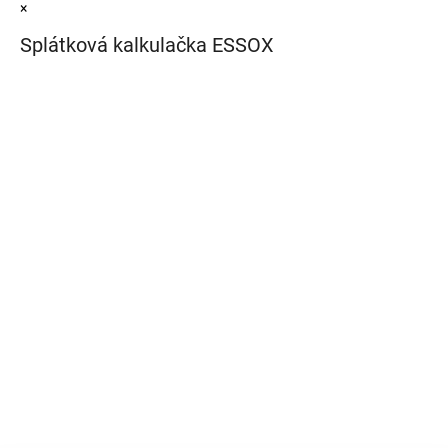
×
Splátková kalkulačka ESSOX