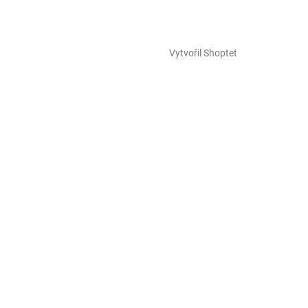
Vytvořil Shoptet