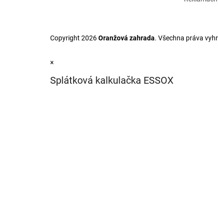
Copyright 2026
Oranžová zahrada
. Všechna práva vyh
×
Splátková kalkulačka ESSOX