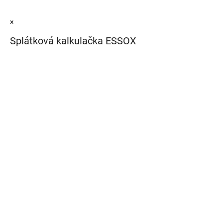
×
Splátková kalkulačka ESSOX