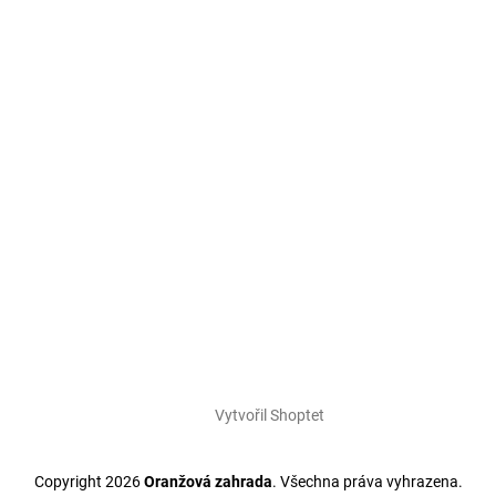
Vytvořil Shoptet
Copyright 2026
Oranžová zahrada
. Všechna práva vyhrazena.