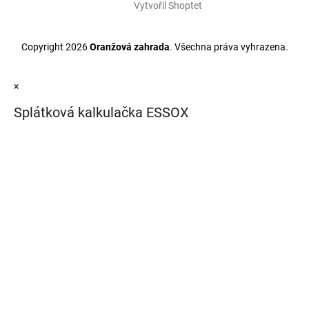
Vytvořil Shoptet
Copyright 2026
Oranžová zahrada
. Všechna práva vyhrazena.
×
Splátková kalkulačka ESSOX