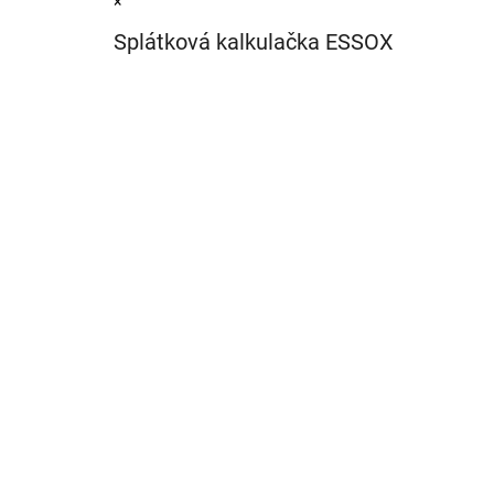
×
Splátková kalkulačka ESSOX