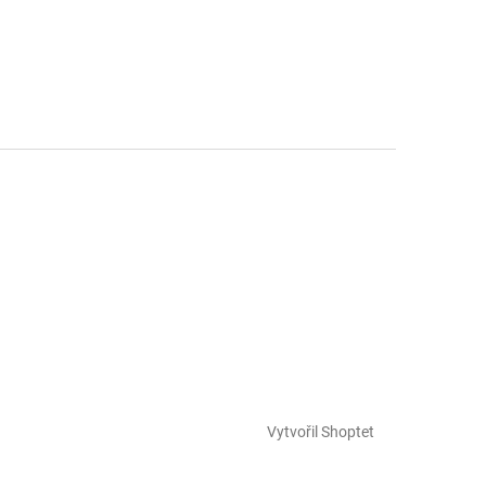
Vytvořil Shoptet