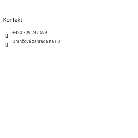
Kontakt
+420 739 247 699
Oranžová zahrada na FB