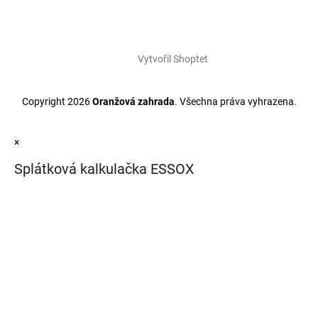
Vytvořil Shoptet
Copyright 2026
Oranžová zahrada
. Všechna práva vyhrazena.
×
Splátková kalkulačka ESSOX