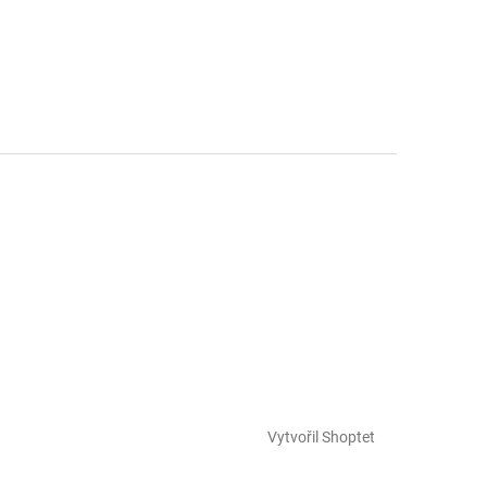
Vytvořil Shoptet