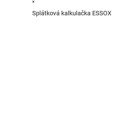
×
Splátková kalkulačka ESSOX