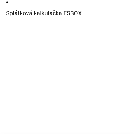
×
Splátková kalkulačka ESSOX