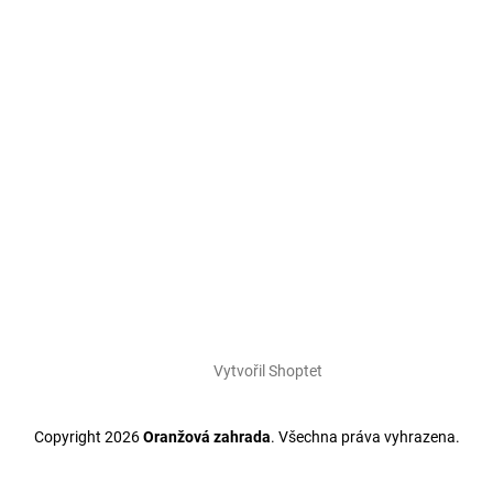
Vytvořil Shoptet
Copyright 2026
Oranžová zahrada
. Všechna práva vyhrazena.