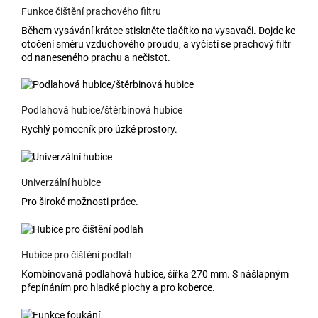
Funkce čištění prachového filtru
Během vysávání krátce stiskněte tlačítko na vysavači. Dojde ke
otočení směru vzduchového proudu, a vyčistí se prachový filtr
od naneseného prachu a nečistot.
Podlahová hubice/štěrbinová hubice
Rychlý pomocník pro úzké prostory.
Univerzální hubice
Pro široké možnosti práce.
Hubice pro čištění podlah
Kombinovaná podlahová hubice, šířka 270 mm. S nášlapným
přepínáním pro hladké plochy a pro koberce.