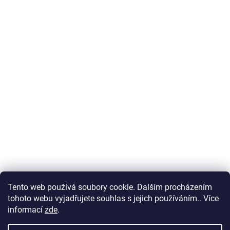
Tento web používá soubory cookie. Dalším procházením
tohoto webu vyjadřujete souhlas s jejich používáním.. Více
informací
zde
.