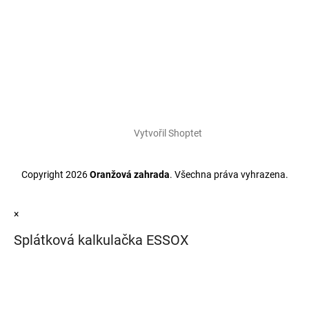
Vytvořil Shoptet
Copyright 2026
Oranžová zahrada
. Všechna práva vyhrazena.
×
Splátková kalkulačka ESSOX