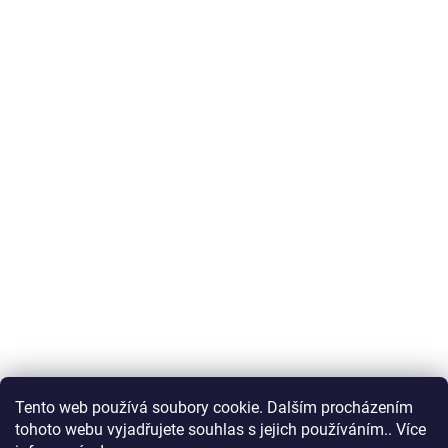
Tento web používá soubory cookie. Dalším procházením
tohoto webu vyjadřujete souhlas s jejich používáním.. Více