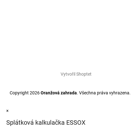
Vytvořil Shoptet
Copyright 2026
Oranžová zahrada
. Všechna práva vyhrazena.
×
Splátková kalkulačka ESSOX