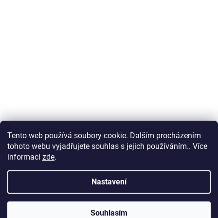
Tento web používá soubory cookie. Dalším procházením
tohoto webu vyjadřujete souhlas s jejich používáním.. Více
informací
zde
.
Nastavení
Souhlasím