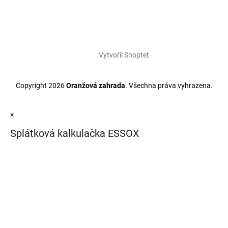
Vytvořil Shoptet
Copyright 2026
Oranžová zahrada
. Všechna práva vyhrazena.
×
Splátková kalkulačka ESSOX