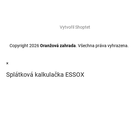
Vytvořil Shoptet
Copyright 2026
Oranžová zahrada
. Všechna práva vyhrazena.
×
Splátková kalkulačka ESSOX