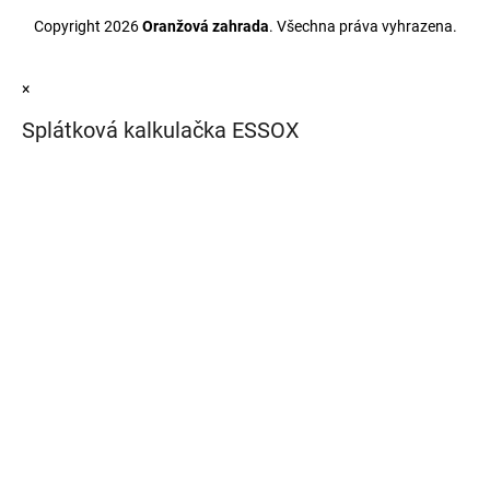
Copyright 2026
Oranžová zahrada
. Všechna práva vyhrazena.
×
Splátková kalkulačka ESSOX