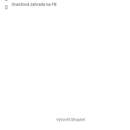
Oranžová zahrada na FB
Vytvořil Shoptet