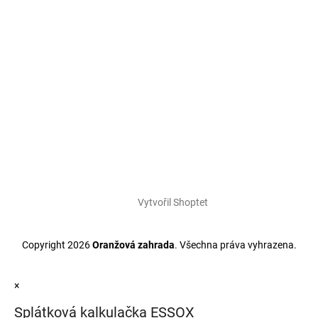
Vytvořil Shoptet
Copyright 2026
Oranžová zahrada
. Všechna práva vyhrazena.
×
Splátková kalkulačka ESSOX