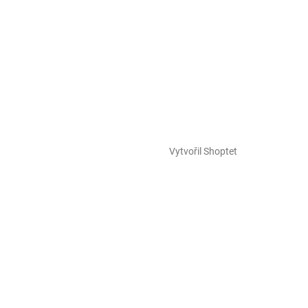
Vytvořil Shoptet