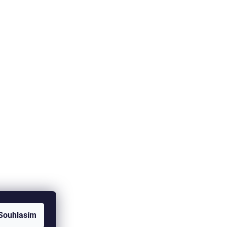
Souhlasím