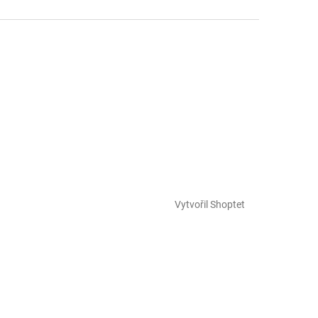
Vytvořil Shoptet