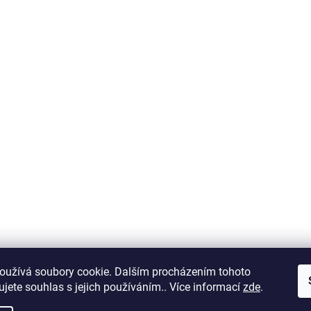
oužívá soubory cookie. Dalším procházením tohoto
jete souhlas s jejich používáním.. Více informací
zde
.