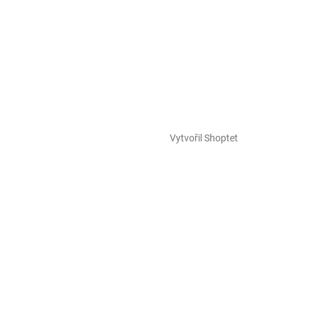
Vytvořil Shoptet