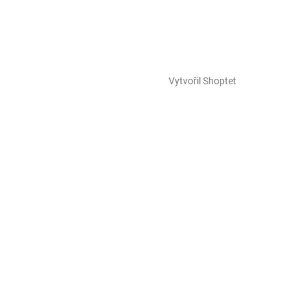
Vytvořil Shoptet