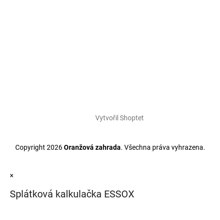
Vytvořil Shoptet
Copyright 2026
Oranžová zahrada
. Všechna práva vyhrazena.
×
Splátková kalkulačka ESSOX