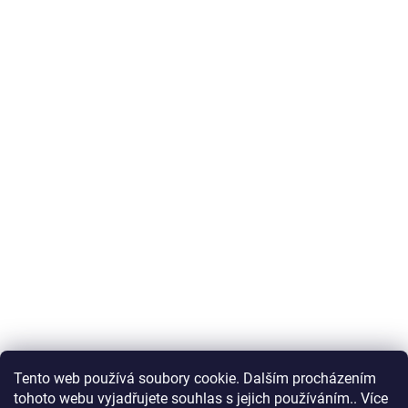
Tento web používá soubory cookie. Dalším procházením
tohoto webu vyjadřujete souhlas s jejich používáním.. Více