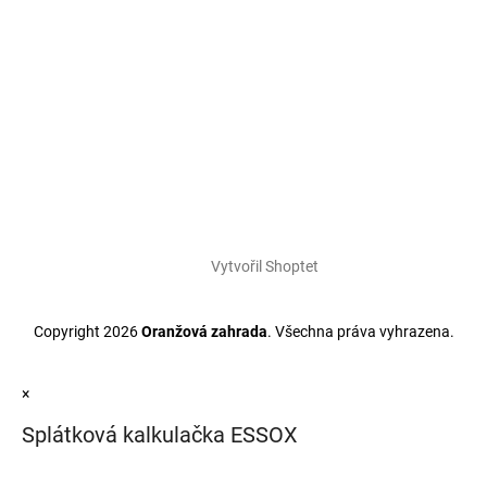
Vytvořil Shoptet
Copyright 2026
Oranžová zahrada
. Všechna práva vyhrazena.
×
Splátková kalkulačka ESSOX