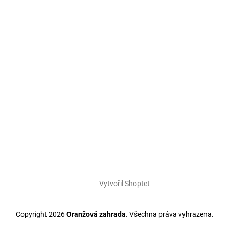
Vytvořil Shoptet
Copyright 2026
Oranžová zahrada
. Všechna práva vyhrazena.