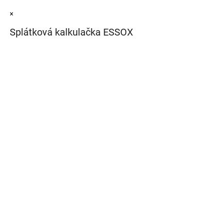
×
Splátková kalkulačka ESSOX