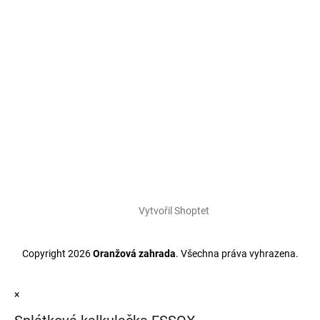
Vytvořil Shoptet
Copyright 2026
Oranžová zahrada
. Všechna práva vyhrazena.
×