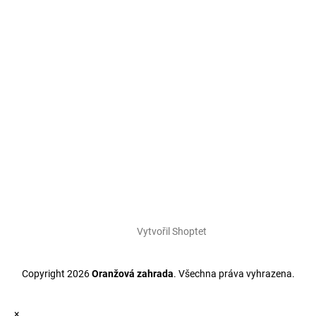
Vytvořil Shoptet
Copyright 2026
Oranžová zahrada
. Všechna práva vyhrazena.
×