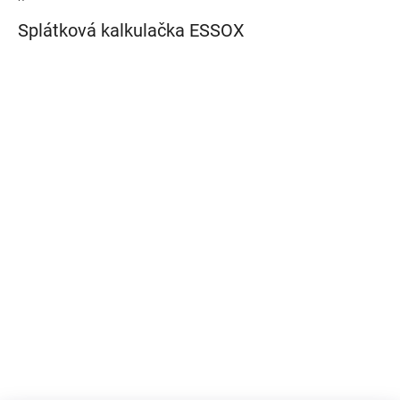
Splátková kalkulačka ESSOX